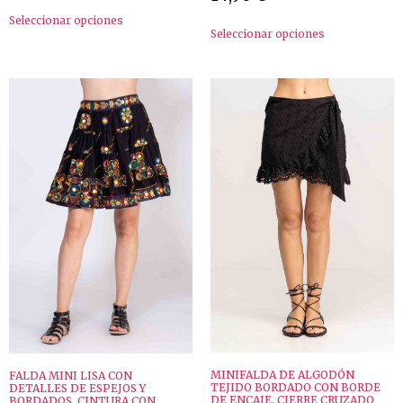
Seleccionar opciones
Seleccionar opciones
MINIFALDA DE ALGODÓN
FALDA MINI LISA CON
TEJIDO BORDADO CON BORDE
DETALLES DE ESPEJOS Y
DE ENCAJE, CIERRE CRUZADO
BORDADOS, CINTURA CON