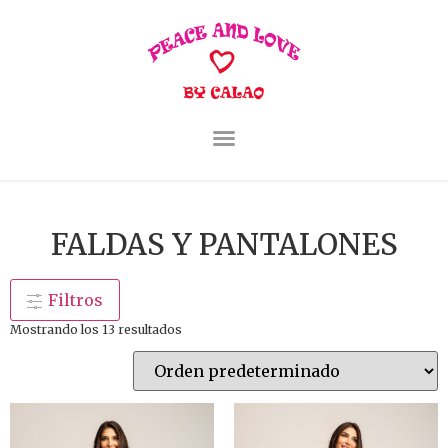
FALDAS Y PANTALONES
Filtros
Mostrando los 13 resultados