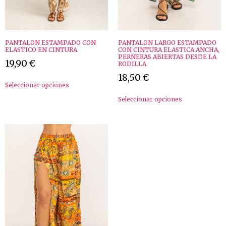
PANTALON ESTAMPADO CON
PANTALON LARGO ESTAMPADO
ELASTICO EN CINTURA
CON CINTURA ELASTICA ANCHA,
PERNERAS ABIERTAS DESDE LA
19,90
€
RODILLA
18,50
€
Seleccionar opciones
Seleccionar opciones