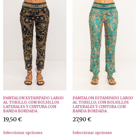
PANTALON ESTAMPADO LARGO
PANTALON ESTAMPADO LARGO
AL TOBILLO, CON BOLSILLOS
AL TOBILLO, CON BOLSILLOS
LATERALES Y CINTURA CON
LATERALES Y CINTURA CON
BANDA BORDADA
BANDA BORDADA
19,50
€
27,90
€
Seleccionar opciones
Seleccionar opciones