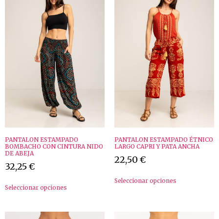
PANTALON ESTAMPADO
PANTALON ESTAMPADO ÉTNICO
BOMBACHO CON CINTURA NIDO
LARGO CAPRI Y PATA ANCHA
DE ABEJA
22,50
€
32,25
€
Seleccionar opciones
Seleccionar opciones