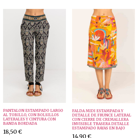
PANTALON ESTAMPADO LARGO
FALDA MIDI ESTAMPADA Y
AL TOBILLO, CON BOLSILLOS
DETALLE DE FRUNCE LATERAL
LATERALES Y CINTURA CON
CON CIERRE DE CREMALLERA
BANDA BORDADA
INVISIBLE TRASERA DETALLE
ESTAMPADO RAYAS EN BAJO
18,50
€
14,90
€