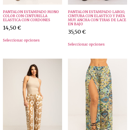
PANTALON ESTAMPADO MONO
PANTALON ESTAMPADO LARGO,
COLOR CON CINTURILLA
CINTURA CON ELASTICO Y PATA
ELASTICA CON CORDONES
MUY ANCHA CON TIRAS DE LACE
EN BAJO
14,50
€
35,50
€
Seleccionar opciones
Seleccionar opciones