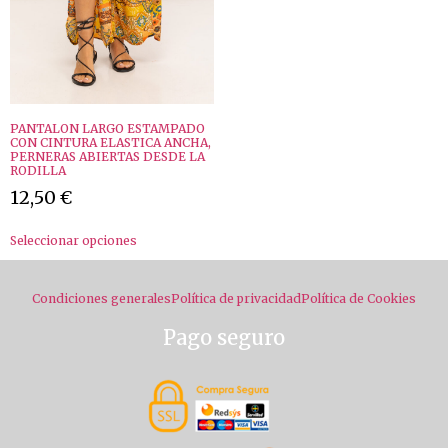
PANTALON LARGO ESTAMPADO
CON CINTURA ELASTICA ANCHA,
PERNERAS ABIERTAS DESDE LA
RODILLA
12,50
€
Seleccionar opciones
Condiciones generales
Política de privacidad
Política de Cookies
Pago seguro