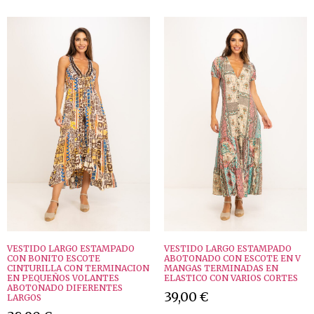
VESTIDO LARGO ESTAMPADO
VESTIDO LARGO ESTAMPADO
CON BONITO ESCOTE
ABOTONADO CON ESCOTE EN V
CINTURILLA CON TERMINACION
MANGAS TERMINADAS EN
EN PEQUEÑOS VOLANTES
ELASTICO CON VARIOS CORTES
ABOTONADO DIFERENTES
39,00
€
LARGOS