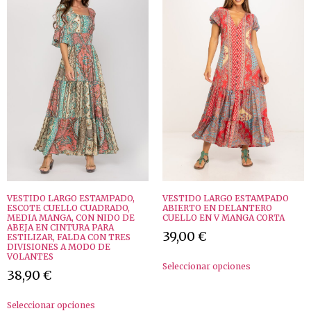
VESTIDO LARGO ESTAMPADO,
VESTIDO LARGO ESTAMPADO
ESCOTE CUELLO CUADRADO,
ABIERTO EN DELANTERO
MEDIA MANGA, CON NIDO DE
CUELLO EN V MANGA CORTA
ABEJA EN CINTURA PARA
39,00
€
ESTILIZAR, FALDA CON TRES
DIVISIONES A MODO DE
VOLANTES
Seleccionar opciones
38,90
€
Seleccionar opciones