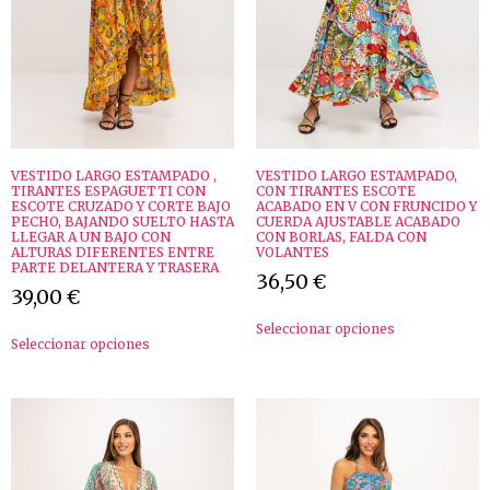
VESTIDO LARGO ESTAMPADO ,
VESTIDO LARGO ESTAMPADO,
TIRANTES ESPAGUETTI CON
CON TIRANTES ESCOTE
ESCOTE CRUZADO Y CORTE BAJO
ACABADO EN V CON FRUNCIDO Y
PECHO, BAJANDO SUELTO HASTA
CUERDA AJUSTABLE ACABADO
LLEGAR A UN BAJO CON
CON BORLAS, FALDA CON
ALTURAS DIFERENTES ENTRE
VOLANTES
PARTE DELANTERA Y TRASERA
36,50
€
39,00
€
Seleccionar opciones
Seleccionar opciones