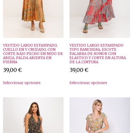
VESTIDO LARGO ESTAMPADO,
VESTIDO LARGO ESTAMPADO
CUELLO EN V CRUZADO, CON
TIPO RANCHERA, ESCOTE
CORTE BAJO PECHO EN NIDO DE
PALABRA DE HONOR CON
ABEJA, FALDA ABIERTA EN
ELASTICO Y CORTE EN ALTURA
PIERNA
DE LA CINTURA
39,00
€
39,00
€
Seleccionar opciones
Seleccionar opciones