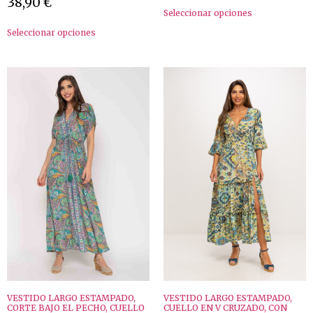
38,90
€
Seleccionar opciones
Seleccionar opciones
VESTIDO LARGO ESTAMPADO,
VESTIDO LARGO ESTAMPADO,
CORTE BAJO EL PECHO, CUELLO
CUELLO EN V CRUZADO, CON