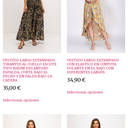
VESTIDO LARGO ESTAMPADO,
VESTIDO LARGO ESTAMPADO
TIRANTES AL CUELLO ESCOTE
CON ELASTICO EN CINTUTA
TIPO BIKINI DELANTERO
VOLANTE EN EL BAJO CON
ESPALDA, CORTE BAJO EL
DIFERENTES LARGOS
PECHO Y EN FALDA BAJO LA
34,90
€
CADERA
35,00
€
Seleccionar opciones
Seleccionar opciones