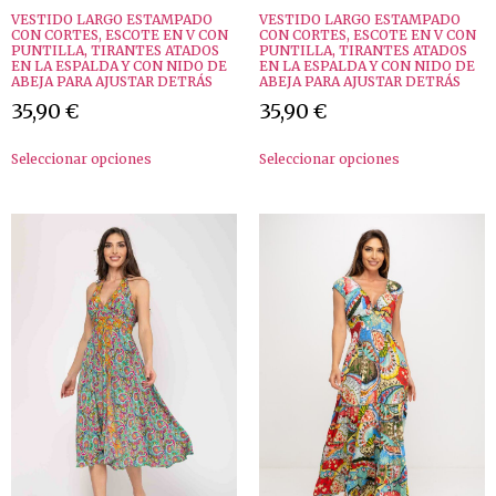
VESTIDO LARGO ESTAMPADO
VESTIDO LARGO ESTAMPADO
CON CORTES, ESCOTE EN V CON
CON CORTES, ESCOTE EN V CON
PUNTILLA, TIRANTES ATADOS
PUNTILLA, TIRANTES ATADOS
EN LA ESPALDA Y CON NIDO DE
EN LA ESPALDA Y CON NIDO DE
ABEJA PARA AJUSTAR DETRÁS
ABEJA PARA AJUSTAR DETRÁS
35,90
€
35,90
€
Seleccionar opciones
Seleccionar opciones