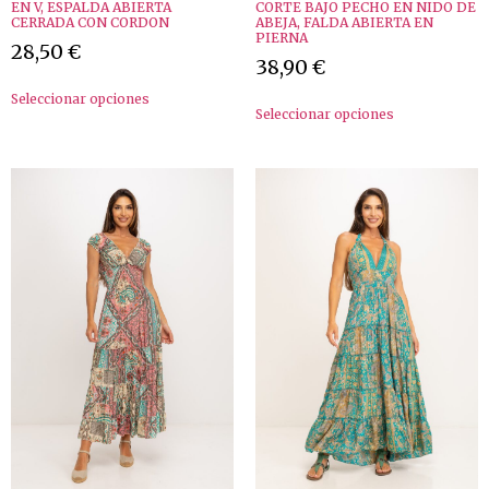
EN V, ESPALDA ABIERTA
CORTE BAJO PECHO EN NIDO DE
CERRADA CON CORDON
ABEJA, FALDA ABIERTA EN
PIERNA
28,50
€
38,90
€
Seleccionar opciones
Seleccionar opciones