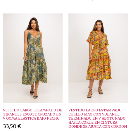
VESTIDO LARGO ESTAMPADO DE
VESTIDO LARGO ESTAMPADO
TIRANTES ESCOTE CRUZADO EN
CUELLO MAO CON VOLANTE
V GOMA ELASTICA BAJO PECHO
TERMINADO EN V ABOTONADO
HASTA CORTE EN CINTURA
33,50
€
DONDE SE AJUSTA CON CORDON