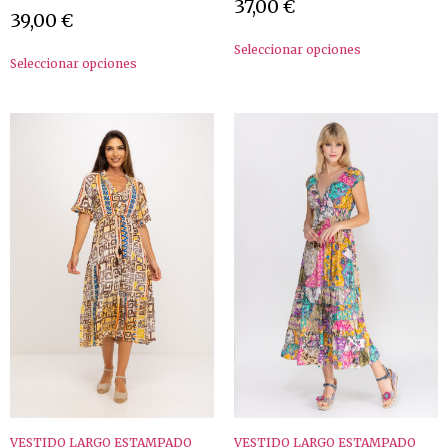
37,00
€
39,00
€
Seleccionar opciones
Seleccionar opciones
VESTIDO LARGO ESTAMPADO
VESTIDO LARGO ESTAMPADO