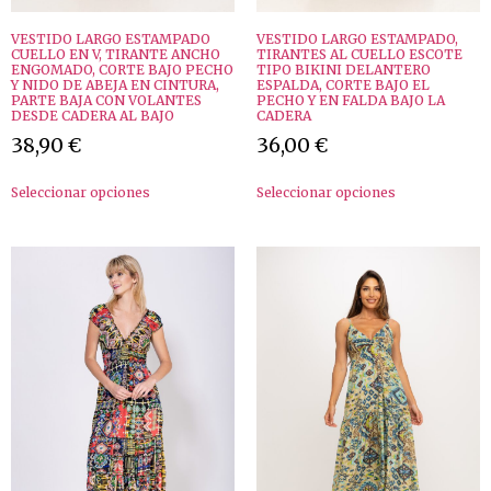
VESTIDO LARGO ESTAMPADO
VESTIDO LARGO ESTAMPADO,
CUELLO EN V, TIRANTE ANCHO
TIRANTES AL CUELLO ESCOTE
ENGOMADO, CORTE BAJO PECHO
TIPO BIKINI DELANTERO
Y NIDO DE ABEJA EN CINTURA,
ESPALDA, CORTE BAJO EL
PARTE BAJA CON VOLANTES
PECHO Y EN FALDA BAJO LA
DESDE CADERA AL BAJO
CADERA
38,90
€
36,00
€
Seleccionar opciones
Seleccionar opciones