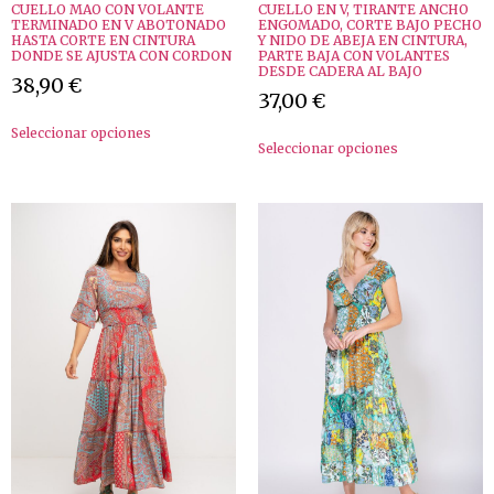
CUELLO MAO CON VOLANTE
CUELLO EN V, TIRANTE ANCHO
TERMINADO EN V ABOTONADO
ENGOMADO, CORTE BAJO PECHO
HASTA CORTE EN CINTURA
Y NIDO DE ABEJA EN CINTURA,
DONDE SE AJUSTA CON CORDON
PARTE BAJA CON VOLANTES
DESDE CADERA AL BAJO
38,90
€
37,00
€
Seleccionar opciones
Seleccionar opciones