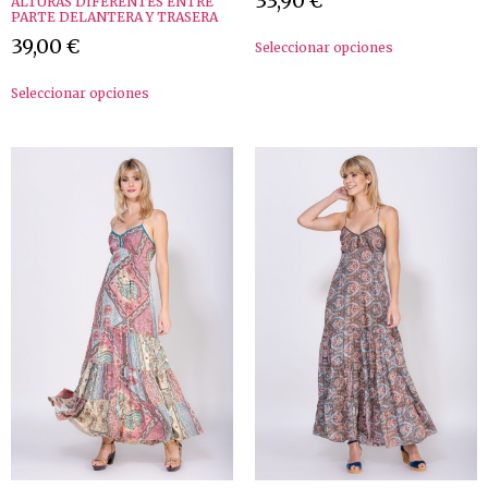
33,90
€
ALTURAS DIFERENTES ENTRE
PARTE DELANTERA Y TRASERA
39,00
€
Seleccionar opciones
Seleccionar opciones