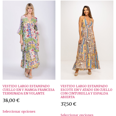
VESTIDO LARGO ESTAMPADO
VESTIDO LARGO ESTAMPADO
CUELLO EN V MANGA FRANCESA
ESCOTE EN V ATADO EN CUELLO
TERMINADA EN VOLANTE
CON CINTURIILLA Y ESPALDA
ABIERTA
38,00
€
37,50
€
Seleccionar opciones
Seleccionar opciones