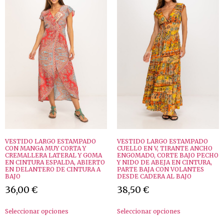
VESTIDO LARGO ESTAMPADO
VESTIDO LARGO ESTAMPADO
CON MANGA MUY CORTA Y
CUELLO EN V, TIRANTE ANCHO
CREMALLERA LATERAL Y GOMA
ENGOMADO, CORTE BAJO PECHO
EN CINTURA ESPALDA, ABIERTO
Y NIDO DE ABEJA EN CINTURA,
EN DELANTERO DE CINTURA A
PARTE BAJA CON VOLANTES
BAJO
DESDE CADERA AL BAJO
36,00
€
38,50
€
Seleccionar opciones
Seleccionar opciones