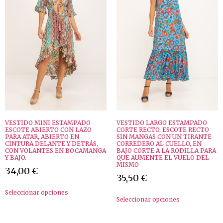
VESTIDO MINI ESTAMPADO
VESTIDO LARGO ESTAMPADO
ESCOTE ABIERTO CON LAZO
CORTE RECTO, ESCOTE RECTO
PARA ATAR, ABIERTO EN
SIN MANGAS CON UN TIRANTE
CINTURA DELANTE Y DETRÁS,
CORREDERO AL CUELLO, EN
CON VOLANTES EN BOCAMANGA
BAJO CORTE A LA RODILLA PARA
Y BAJO.
QUE AUMENTE EL VUELO DEL
MISMO
34,00
€
35,50
€
Seleccionar opciones
Seleccionar opciones