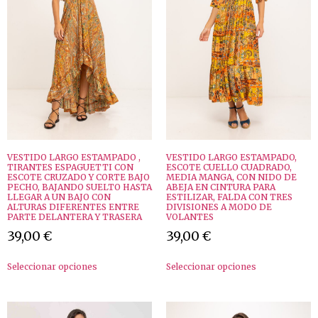
VESTIDO LARGO ESTAMPADO ,
VESTIDO LARGO ESTAMPADO,
TIRANTES ESPAGUETTI CON
ESCOTE CUELLO CUADRADO,
ESCOTE CRUZADO Y CORTE BAJO
MEDIA MANGA, CON NIDO DE
PECHO, BAJANDO SUELTO HASTA
ABEJA EN CINTURA PARA
LLEGAR A UN BAJO CON
ESTILIZAR, FALDA CON TRES
ALTURAS DIFERENTES ENTRE
DIVISIONES A MODO DE
PARTE DELANTERA Y TRASERA
VOLANTES
39,00
€
39,00
€
Seleccionar opciones
Seleccionar opciones