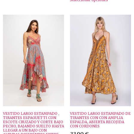
VESTIDO LARGO ESTAMPADO ,
VESTIDO LARGO ESTAMPADO DE
TIRANTES ESPAGUETTI CON
TIRANTES CON CON AMPLIA
ESCOTE CRUZADO Y CORTE BAJO
ESPALDA, ABIERTA RECOJIDA
PECHO, BAJANDO SUELTO HASTA
CON CORDONES
LLEGAR A UN BAJO CON