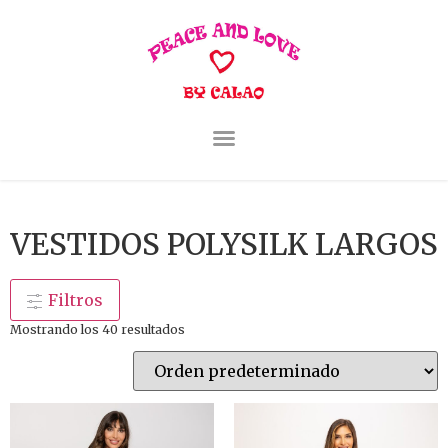
VESTIDOS POLYSILK LARGOS
Filtros
Mostrando los 40 resultados