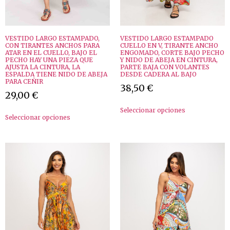
VESTIDO LARGO ESTAMPADO,
VESTIDO LARGO ESTAMPADO
CON TIRANTES ANCHOS PARA
CUELLO EN V, TIRANTE ANCHO
ATAR EN EL CUELLO, BAJO EL
ENGOMADO, CORTE BAJO PECHO
PECHO HAY UNA PIEZA QUE
Y NIDO DE ABEJA EN CINTURA,
AJUSTA LA CINTURA, LA
PARTE BAJA CON VOLANTES
ESPALDA TIENE NIDO DE ABEJA
DESDE CADERA AL BAJO
PARA CEÑIR
38,50
€
29,00
€
Seleccionar opciones
Seleccionar opciones