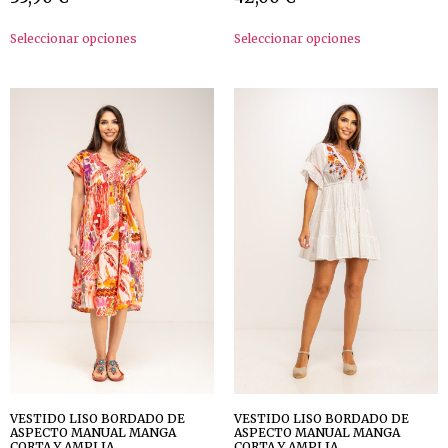
Seleccionar opciones
Seleccionar opciones
VESTIDO LISO BORDADO DE
VESTIDO LISO BORDADO DE
ASPECTO MANUAL MANGA
ASPECTO MANUAL MANGA
CORTA Y AMPLIA
CORTA Y AMPLIA