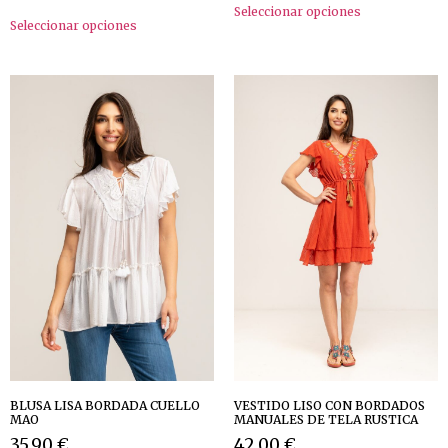
Seleccionar opciones
Seleccionar opciones
BLUSA LISA BORDADA CUELLO
VESTIDO LISO CON BORDADOS
MAO
MANUALES DE TELA RUSTICA
35,90
€
42,00
€