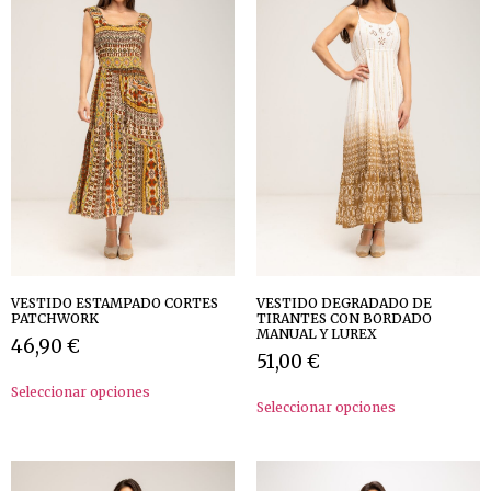
VESTIDO ESTAMPADO CORTES
VESTIDO DEGRADADO DE
PATCHWORK
TIRANTES CON BORDADO
MANUAL Y LUREX
46,90
€
51,00
€
Seleccionar opciones
Seleccionar opciones