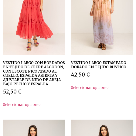
VESTIDO LARGO CON BORDADOS
VESTIDO LARGO ESTAMPADO
EN TEJIDO DE CREPE ALGODÓN,
DORADO EN TEJIDO RUSTICO
CON ESCOTE PICO ATADO AL
42,50
€
CUELLO, ESPALDA ABIERTA Y
AJUSTABLE DE NIDO DE ABEJA
BAJO PECHO Y ESPALDA
Seleccionar opciones
52,50
€
Seleccionar opciones