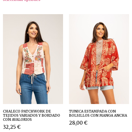
CHALECO PATCHWORK DE
TUNICA ESTAMPADA CON
TEJIDOS VARIADOS Y BORDADO
BOLSILLOS CON MANGA ANCHA
CON AVALORIOS
28,00
€
32,25
€