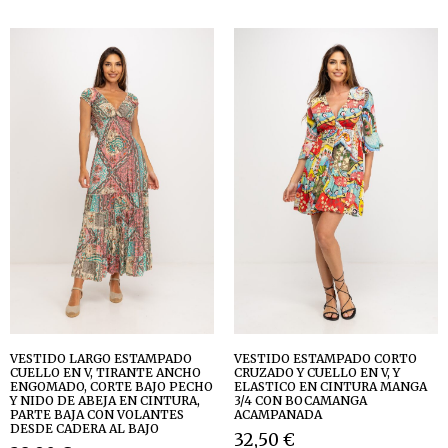
VESTIDO LARGO ESTAMPADO
VESTIDO ESTAMPADO CORTO
CUELLO EN V, TIRANTE ANCHO
CRUZADO Y CUELLO EN V, Y
ENGOMADO, CORTE BAJO PECHO
ELASTICO EN CINTURA MANGA
Y NIDO DE ABEJA EN CINTURA,
3/4 CON BOCAMANGA
PARTE BAJA CON VOLANTES
ACAMPANADA
DESDE CADERA AL BAJO
32,50
€