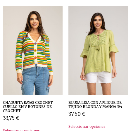
CHAQUETA RAYAS CROCHET
BLUSA LISA CON APLIQUE DE
CUELLO EN V BOTONES DE
TEJIDO BLONDA Y MANGA 3/4
CROCHET
37,50
€
33,75
€
Seleccionar opciones
Seleccionar opciones