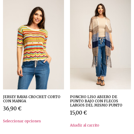
JERSEY RAYAS CROCHET CORTO
PONCHO LISO ABIERO DE
CON MANGA
PUNTO BAJO CON FLECOS
LARGOS DEL MISMO PUNTO
36,90
€
15,00
€
Seleccionar opciones
Añadir al carrito