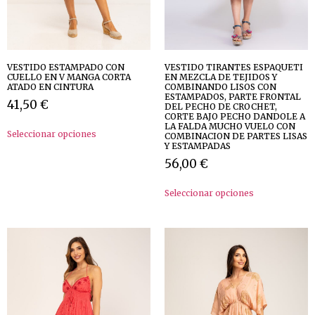
VESTIDO ESTAMPADO CON
VESTIDO TIRANTES ESPAQUETI
CUELLO EN V MANGA CORTA
EN MEZCLA DE TEJIDOS Y
ATADO EN CINTURA
COMBINANDO LISOS CON
ESTAMPADOS, PARTE FRONTAL
41,50
€
DEL PECHO DE CROCHET,
CORTE BAJO PECHO DANDOLE A
LA FALDA MUCHO VUELO CON
Seleccionar opciones
COMBINACION DE PARTES LISAS
Y ESTAMPADAS
56,00
€
Seleccionar opciones