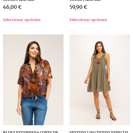
46,00
€
59,90
€
Seleccionar opciones
Seleccionar opciones
BLUSA ESTAMPADA CORTA DE
VESTIDO LISO TEJIDO ESPECIAL