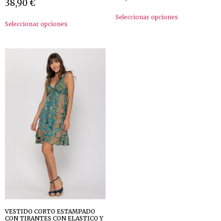
38,90
€
Seleccionar opciones
Seleccionar opciones
VESTIDO CORTO ESTAMPADO
CON TIRANTES CON ELASTICO Y