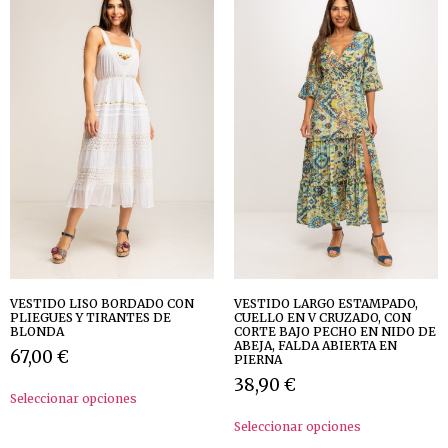
VESTIDO LISO BORDADO CON
VESTIDO LARGO ESTAMPADO,
PLIEGUES Y TIRANTES DE
CUELLO EN V CRUZADO, CON
BLONDA
CORTE BAJO PECHO EN NIDO DE
ABEJA, FALDA ABIERTA EN
67,00
€
PIERNA
38,90
€
Seleccionar opciones
Seleccionar opciones